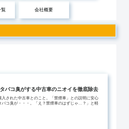
一覧
会社概要
らタバコ臭がする中古車のニオイを徹底除去
購入された中古車とのこと。「禁煙車」との説明に安心
タバコ臭が・・・。「え？禁煙車のはずじゃ…？」と軽