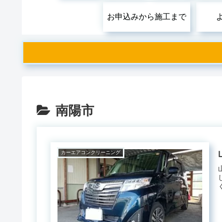
お申込みから施工まで
南陽市
カーエアコンクリーニング