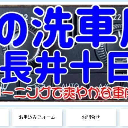
お申込みフォーム
お問合せ