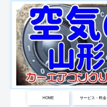
HOME
サービス・料金