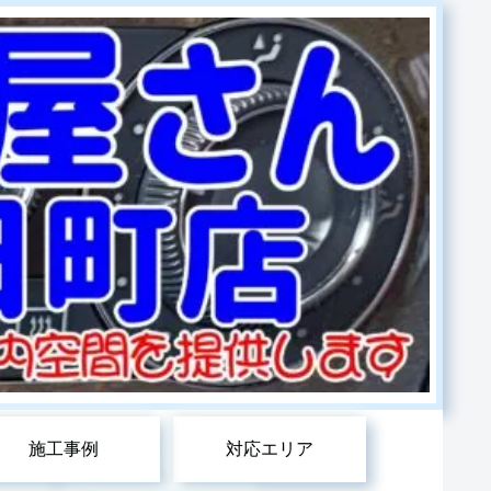
施工事例
対応エリア