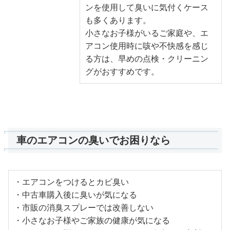
ンを使用して臭いに気付くケース
も多くあります。
小さなお子様がいるご家庭や、エ
アコン使用時に咳や不快感を感じ
る方は、早めの点検・クリーニン
グがおすすめです。
車のエアコンの臭いでお困りなら
・エアコンをつけるとカビ臭い
・中古車購入後に臭いが気になる
・市販の消臭スプレーでは改善しない
・小さなお子様やご家族の健康が気になる