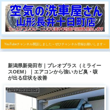
YouTubeチャンネル開設しました～ぜひチャンネル登録お願いします～
新潟県新発田市｜プレオプラス（ミライー
スOEM）｜エアコンから強いカビ臭・咳
が出る症状を改善
カーエアコンクリーニング