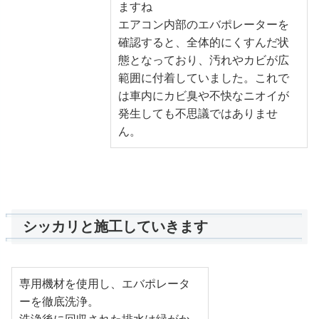
ますね
エアコン内部のエバポレーターを
確認すると、全体的にくすんだ状
態となっており、汚れやカビが広
範囲に付着していました。これで
は車内にカビ臭や不快なニオイが
発生しても不思議ではありませ
ん。
シッカリと施工していきます
専用機材を使用し、エバポレータ
ーを徹底洗浄。