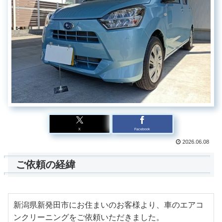
X
Facebook
2026.06.08
ご依頼の経緯
新潟県新発田市にお住まいのお客様より、車のエアコ
ンクリーニングをご依頼いただきました。