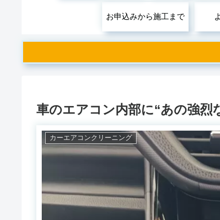
お申込みから施工まで
車のエアコン内部に“あの強烈
カーエアコンクリーニング