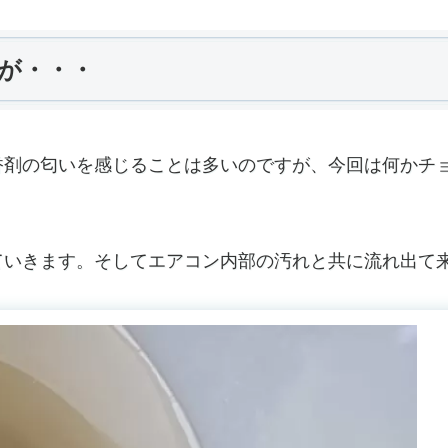
が・・・
香剤の匂いを感じることは多いのですが、今回は何かチ
ていきます。そしてエアコン内部の汚れと共に流れ出て