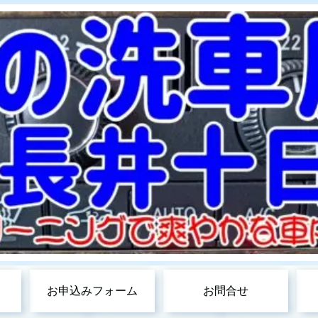
お申込みフォーム
お問合せ