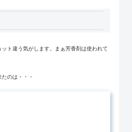
ョット違う気がします。まぁ芳香剤は使われて
来たのは・・・