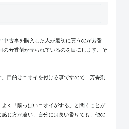
”中古車を購入した人が最初に買うのが芳香
用の芳香剤が売られているのを目にします。そ
す。目的はニオイを付ける事ですので、芳香剤
。よく「酸っぱいニオイがする」と聞くことが
に感じ方が違い、自分には良い香りでも、他の