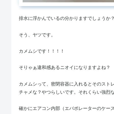
排水に浮かんでいるの分かりますでしょうか
そう、ヤツです。
カメムシです！！！！
そりゃぁ違和感あるニオイになりますよね？
カメムシって、密閉容器に入れるとそのスト
チャメな？やつらしいです。それくらい強烈
確かにエアコン内部（エバポレーターのケー