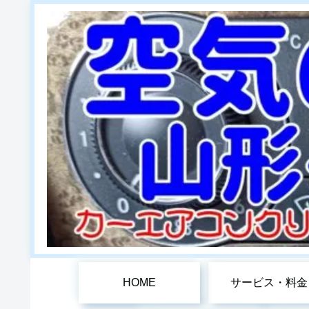
HOME
サービス・料金