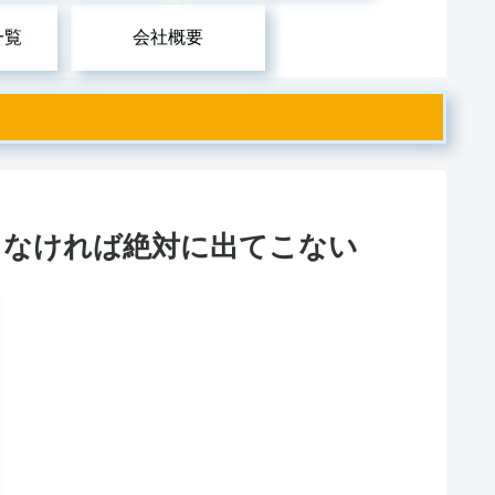
一覧
会社概要
さなければ絶対に出てこない