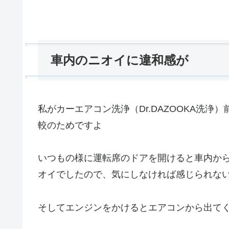
車内のニオイに違和感が
私がカーエアコン洗浄（Dr.DAZOOKA
較のためですよ
いつもの様に運転席のドアを開けると車内か
オイでしたので、気にしなければ感じられな
そしてエンジンをかけるとエアコンから出て