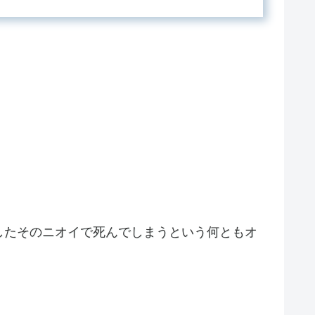
したそのニオイで死んでしまうという何ともオ