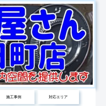
施工事例
対応エリア