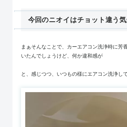
今回のニオイはチョット違う気
まぁそんなことで、カーエアコン洗浄時に芳
いたんでしょうけど、何か違和感が
と、感じつつ、いつもの様にエアコン洗浄し