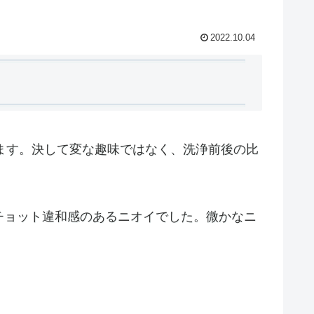
2022.10.04
います。決して変な趣味ではなく、洗浄前後の比
チョット違和感のあるニオイでした。微かなニ